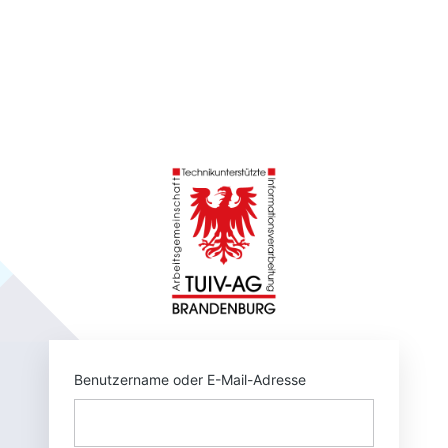
https://tuivnet.
Benutzername oder E-Mail-Adresse