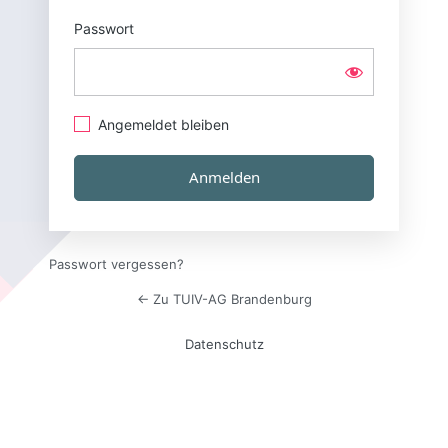
Passwort
Angemeldet bleiben
Passwort vergessen?
← Zu TUIV-AG Brandenburg
Datenschutz