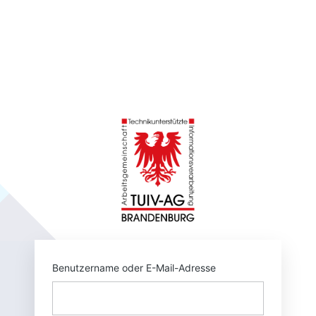
https://tuivnet.
Benutzername oder E-Mail-Adresse