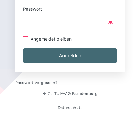
Passwort
Angemeldet bleiben
Passwort vergessen?
← Zu TUIV-AG Brandenburg
Datenschutz