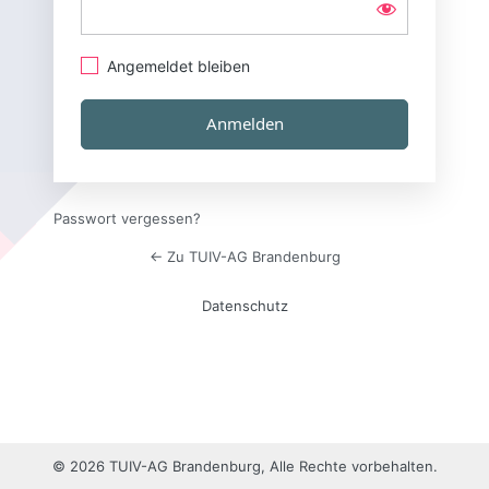
Angemeldet bleiben
Passwort vergessen?
← Zu TUIV-AG Brandenburg
Datenschutz
© 2026 TUIV-AG Brandenburg, Alle Rechte vorbehalten.