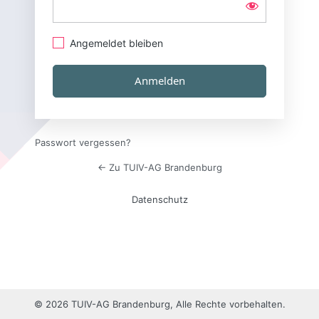
Angemeldet bleiben
Passwort vergessen?
← Zu TUIV-AG Brandenburg
Datenschutz
© 2026 TUIV-AG Brandenburg, Alle Rechte vorbehalten.