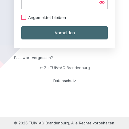
Angemeldet bleiben
Passwort vergessen?
← Zu TUIV-AG Brandenburg
Datenschutz
© 2026 TUIV-AG Brandenburg, Alle Rechte vorbehalten.