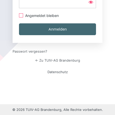
Angemeldet bleiben
Passwort vergessen?
← Zu TUIV-AG Brandenburg
Datenschutz
© 2026 TUIV-AG Brandenburg, Alle Rechte vorbehalten.