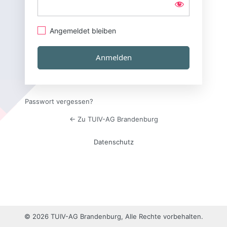
Angemeldet bleiben
Passwort vergessen?
← Zu TUIV-AG Brandenburg
Datenschutz
© 2026 TUIV-AG Brandenburg, Alle Rechte vorbehalten.