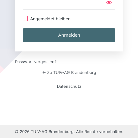
Angemeldet bleiben
Passwort vergessen?
← Zu TUIV-AG Brandenburg
Datenschutz
© 2026 TUIV-AG Brandenburg, Alle Rechte vorbehalten.