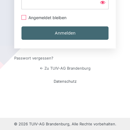
Angemeldet bleiben
Passwort vergessen?
← Zu TUIV-AG Brandenburg
Datenschutz
© 2026 TUIV-AG Brandenburg, Alle Rechte vorbehalten.