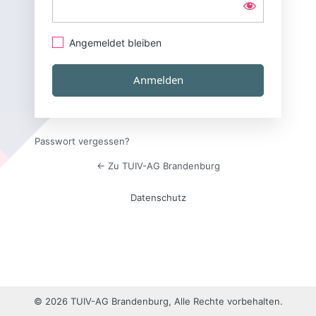
Angemeldet bleiben
Passwort vergessen?
← Zu TUIV-AG Brandenburg
Datenschutz
© 2026 TUIV-AG Brandenburg, Alle Rechte vorbehalten.