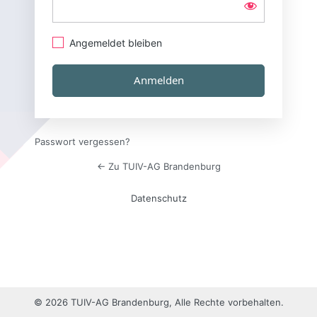
Angemeldet bleiben
Passwort vergessen?
← Zu TUIV-AG Brandenburg
Datenschutz
© 2026 TUIV-AG Brandenburg, Alle Rechte vorbehalten.