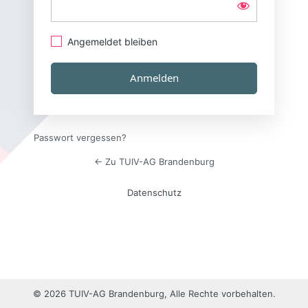
Angemeldet bleiben
Passwort vergessen?
← Zu TUIV-AG Brandenburg
Datenschutz
© 2026 TUIV-AG Brandenburg, Alle Rechte vorbehalten.