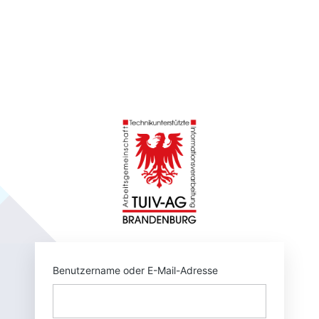
https://tuivnet.
Benutzername oder E-Mail-Adresse