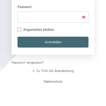
Passwort
Angemeldet bleiben
Passwort vergessen?
← Zu TUIV-AG Brandenburg
Datenschutz