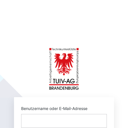
https://tuivnet.
Benutzername oder E-Mail-Adresse