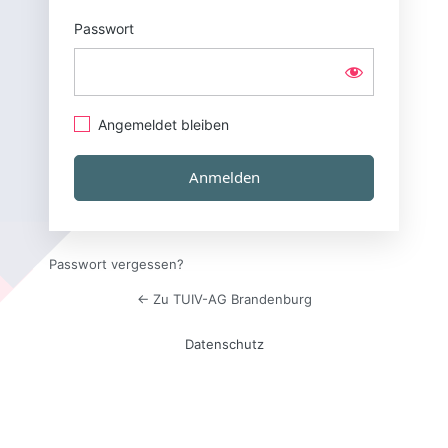
Passwort
Angemeldet bleiben
Passwort vergessen?
← Zu TUIV-AG Brandenburg
Datenschutz