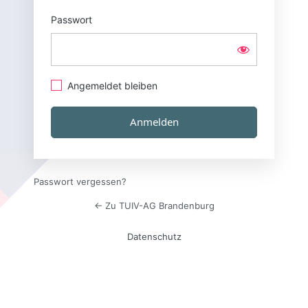
Passwort
Angemeldet bleiben
Passwort vergessen?
← Zu TUIV-AG Brandenburg
Datenschutz