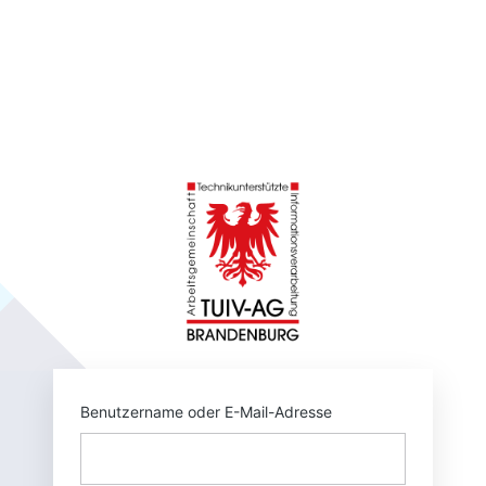
https://tuivnet.
Benutzername oder E-Mail-Adresse