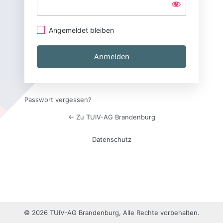
Angemeldet bleiben
Passwort vergessen?
← Zu TUIV-AG Brandenburg
Datenschutz
© 2026 TUIV-AG Brandenburg, Alle Rechte vorbehalten.