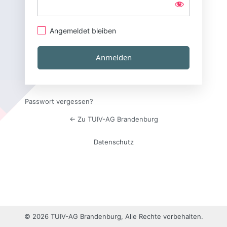
Angemeldet bleiben
Passwort vergessen?
← Zu TUIV-AG Brandenburg
Datenschutz
© 2026 TUIV-AG Brandenburg, Alle Rechte vorbehalten.