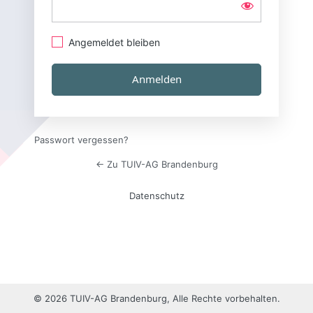
Angemeldet bleiben
Passwort vergessen?
← Zu TUIV-AG Brandenburg
Datenschutz
© 2026 TUIV-AG Brandenburg, Alle Rechte vorbehalten.