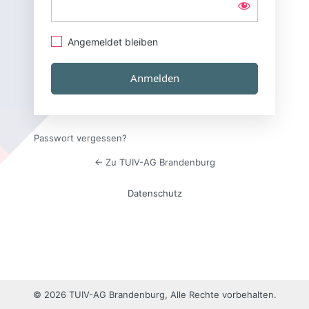
Angemeldet bleiben
Passwort vergessen?
← Zu TUIV-AG Brandenburg
Datenschutz
© 2026 TUIV-AG Brandenburg, Alle Rechte vorbehalten.