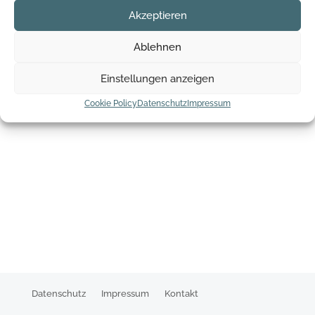
Akzeptieren
Ablehnen
Einstellungen anzeigen
Cookie Policy
Datenschutz
Impressum
Datenschutz
Impressum
Kontakt